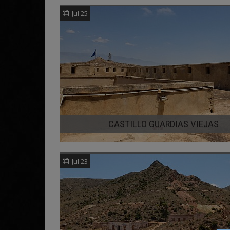
Jul 25
CASTILLO GUARDIAS VIEJAS
Jul 23