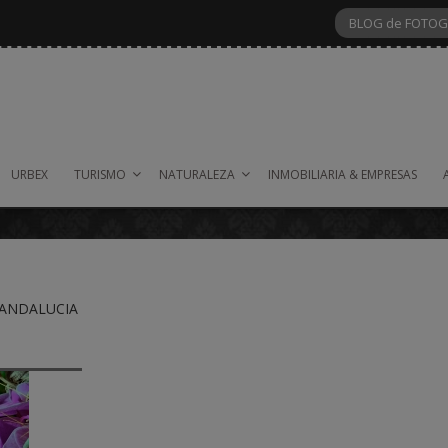
BLOG de FOTOG
URBEX
TURISMO
NATURALEZA
INMOBILIARIA & EMPRESAS
de ANDALUCIA