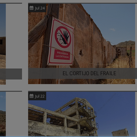
Jul 24
EL CORTIJO DEL FRAILE
Jul 22