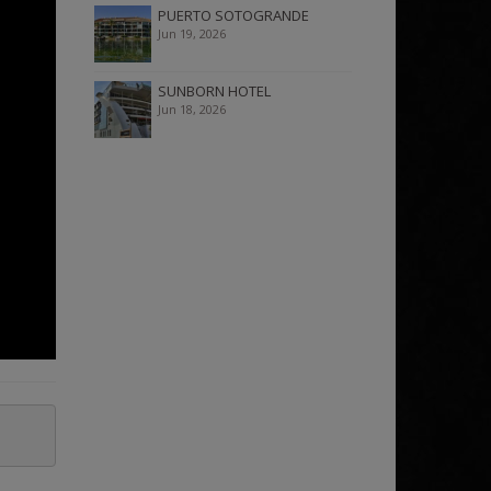
PUERTO SOTOGRANDE
Jun 19, 2026
SUNBORN HOTEL
Jun 18, 2026