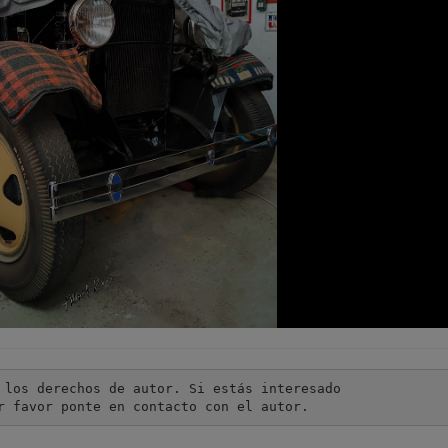
 los derechos de autor. Si estás interesado

r favor ponte en contacto con el autor.