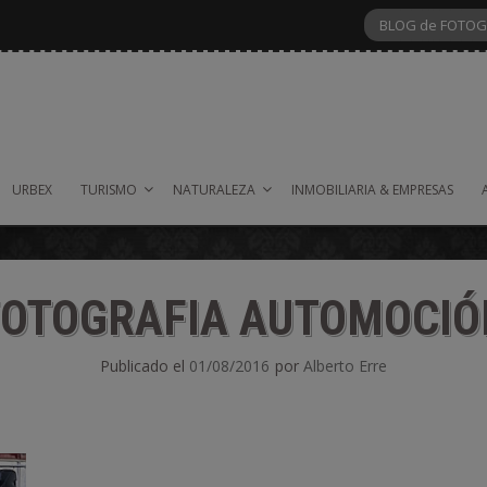
BLOG de FOTOG
URBEX
TURISMO
NATURALEZA
INMOBILIARIA & EMPRESAS
FOTOGRAFIA AUTOMOCIÓ
Publicado el
01/08/2016
por
Alberto Erre