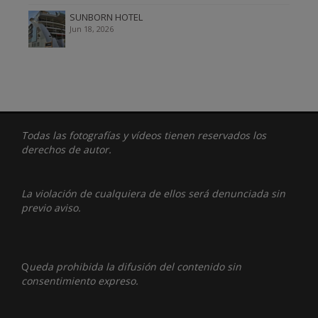
SUNBORN HOTEL
Jun 18, 2026
Todas las fotografías y vídeos tienen reservados los
derechos de autor.
La violación de cualquiera de ellos será denunciada sin
previo aviso.
Q
ueda prohibida la difusión del contenido sin
consentimiento expreso.