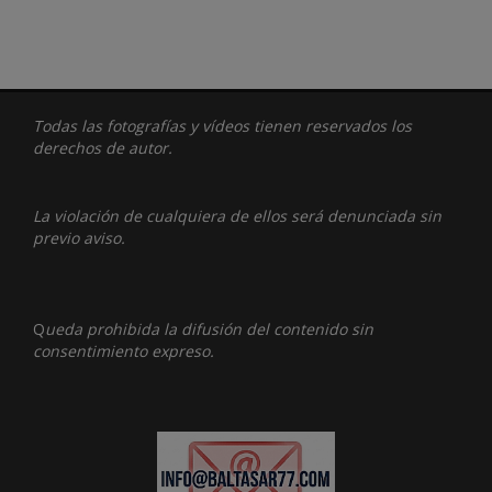
Todas las fotografías y vídeos tienen reservados los
derechos de autor.
La violación de cualquiera de ellos será denunciada sin
previo aviso.
Q
ueda prohibida la difusión del contenido sin
consentimiento expreso.