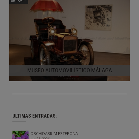
MUSEO AUTOMOVILÍSTICO MÁLAGA
ULTIMAS ENTRADAS:
ORCHIDARIUM ESTEPONA
Jun 25, 2026