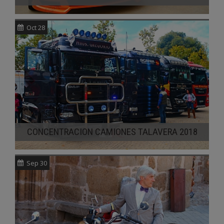
Oct 28
CONCENTRACION CAMIONES TALAVERA 2018
Sep 30