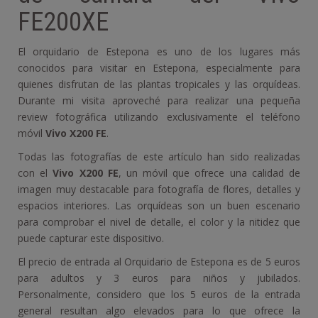
FE200XE
El orquidario de Estepona es uno de los lugares más
conocidos para visitar en Estepona, especialmente para
quienes disfrutan de las plantas tropicales y las orquídeas.
Durante mi visita aproveché para realizar una pequeña
review fotográfica utilizando exclusivamente el teléfono
móvil
Vivo X200 FE
.
Todas las fotografías de este artículo han sido realizadas
con el
Vivo X200 FE
, un móvil que ofrece una calidad de
imagen muy destacable para fotografía de flores, detalles y
espacios interiores. Las orquídeas son un buen escenario
para comprobar el nivel de detalle, el color y la nitidez que
puede capturar este dispositivo.
El precio de entrada al Orquidario de Estepona es de 5 euros
para adultos y 3 euros para niños y jubilados.
Personalmente, considero que los 5 euros de la entrada
general resultan algo elevados para lo que ofrece la