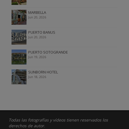
MARBELLA
Jun 20, 2026
PUERTO BANUS
Jun 20, 2026
PUERTO SOTOGRANDE
Jun 19, 2026
SUNBORN HOTEL
Jun 18, 2026
Todas las fotografías y vídeos tienen reservados los
derechos de autor.