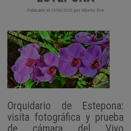
Publicado el
25/06/2026
por
Alberto Erre
Orquidario de Estepona:
visita fotográfica y prueba
de cámara del Vivo