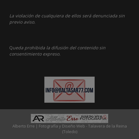
La violación de cualquiera de ellos será denunciada sin
previo aviso.
Q
ueda prohibida la difusión del contenido sin
consentimiento expreso.
Alberto Erre | Fotografía y Diseño Web - Talavera de la Reina
(Toledo)