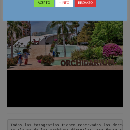
ACEPTO
+ INFO
RECHAZO
Todas las fotografías tienen reservados los derechos