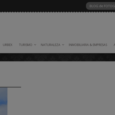
BLOG de FOTOG
URBEX
TURISMO
NATURALEZA
INMOBILIARIA & EMPRESAS