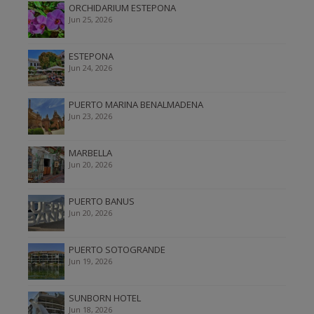
ORCHIDARIUM ESTEPONA
Jun 25, 2026
ESTEPONA
Jun 24, 2026
PUERTO MARINA BENALMADENA
Jun 23, 2026
MARBELLA
Jun 20, 2026
PUERTO BANUS
Jun 20, 2026
PUERTO SOTOGRANDE
Jun 19, 2026
SUNBORN HOTEL
Jun 18, 2026