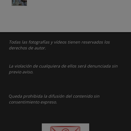
Todas las fotografías y vídeos tienen reservados los
derechos de autor.
La violación de cualquiera de ellos será denunciada sin
previo aviso.
Q
ueda prohibida la difusión del contenido sin
consentimiento expreso.