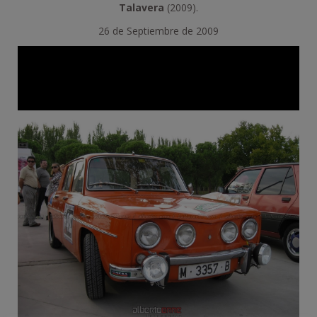
Talavera
(2009).
26 de Septiembre de 2009