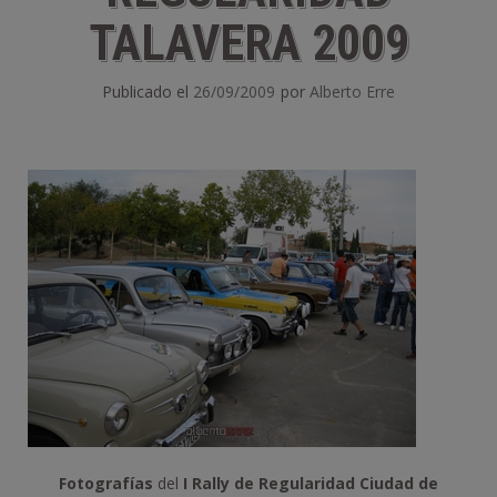
TALAVERA 2009
Publicado el
26/09/2009
por
Alberto Erre
Fotografías
del
I Rally de Regularidad Ciudad de