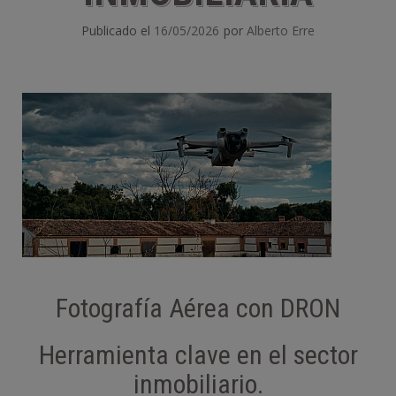
Publicado el
16/05/2026
por
Alberto Erre
Fotografía Aérea con DRON
Herramienta clave en el sector
inmobiliario.