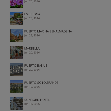
Jun 25, 2026
ESTEPONA
Jun 24, 2026
PUERTO MARINA BENALMADENA
Jun 23, 2026
MARBELLA
Jun 20, 2026
PUERTO BANUS
Jun 20, 2026
PUERTO SOTOGRANDE
Jun 19, 2026
SUNBORN HOTEL
Jun 18, 2026