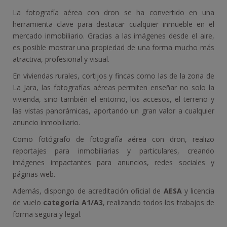
La fotografía aérea con dron se ha convertido en una
herramienta clave para destacar cualquier inmueble en el
mercado inmobiliario. Gracias a las imágenes desde el aire,
es posible mostrar una propiedad de una forma mucho más
atractiva, profesional y visual.
En viviendas rurales, cortijos y fincas como las de la zona de
La Jara, las fotografías aéreas permiten enseñar no solo la
vivienda, sino también el entorno, los accesos, el terreno y
las vistas panorámicas, aportando un gran valor a cualquier
anuncio inmobiliario.
Como fotógrafo de fotografía aérea con dron, realizo
reportajes para inmobiliarias y particulares, creando
imágenes impactantes para anuncios, redes sociales y
páginas web.
Además, dispongo de acreditación oficial de
AESA
y licencia
de vuelo
categoría A1/A3
, realizando todos los trabajos de
forma segura y legal.