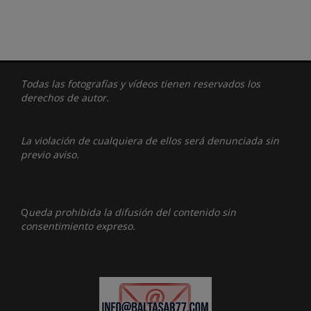
Todas las fotografías y vídeos tienen reservados los
derechos de autor.
La violación de cualquiera de ellos será denunciada sin
previo aviso.
Q
ueda prohibida la difusión del contenido sin
consentimiento expreso.