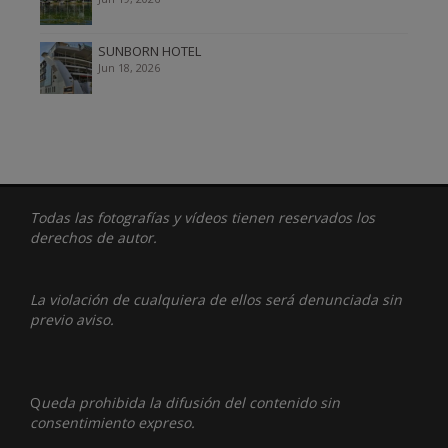
SUNBORN HOTEL
Jun 18, 2026
Todas las fotografías y vídeos tienen reservados los
derechos de autor.
La violación de cualquiera de ellos será denunciada sin
previo aviso.
Q
ueda prohibida la difusión del contenido sin
consentimiento expreso.