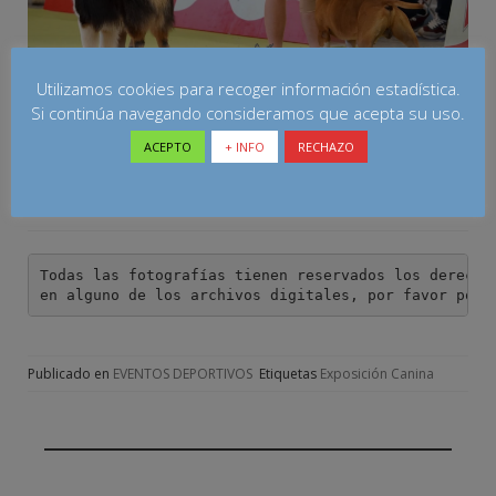
Utilizamos cookies para recoger información estadística.
Si continúa navegando consideramos que acepta su uso.
ACEPTO
+ INFO
RECHAZO
Todas las fotografías tienen reservados los derechos
en alguno de los archivos digitales, por favor pont
Publicado en
EVENTOS DEPORTIVOS
Etiquetas
Exposición Canina