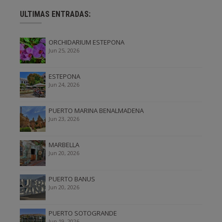
ULTIMAS ENTRADAS:
ORCHIDARIUM ESTEPONA
Jun 25, 2026
ESTEPONA
Jun 24, 2026
PUERTO MARINA BENALMADENA
Jun 23, 2026
MARBELLA
Jun 20, 2026
PUERTO BANUS
Jun 20, 2026
PUERTO SOTOGRANDE
Jun 19, 2026