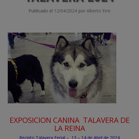
Publicado el
12/04/2024
por
Alberto Erre
EXPOSICION CANINA
TALAVERA DE
LA REINA
Recinto Talavera Ferial – 13 – 14 de Abril de 2024