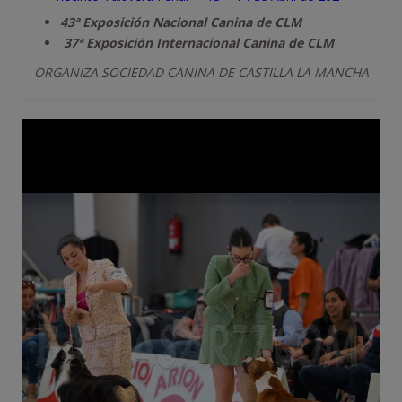
43ª Exposición Nacional Canina de CLM
37ª Exposición Internacional Canina de CLM
ORGANIZA SOCIEDAD CANINA DE CASTILLA LA MANCHA