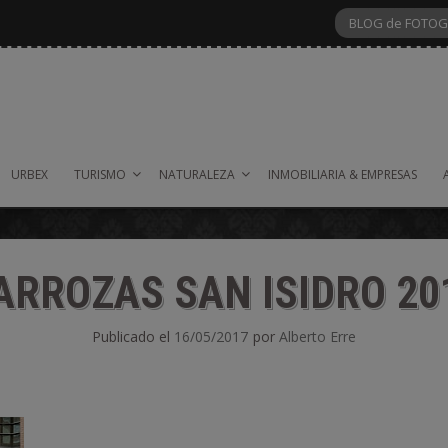
BLOG de FOTOG
URBEX
TURISMO
NATURALEZA
INMOBILIARIA & EMPRESAS
ARROZAS SAN ISIDRO 20
Publicado el
16/05/2017
por
Alberto Erre