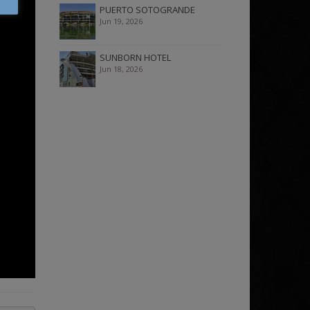
PUERTO SOTOGRANDE
Jun 19, 2026
SUNBORN HOTEL
Jun 18, 2026